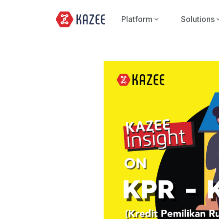
Platform
Solutions